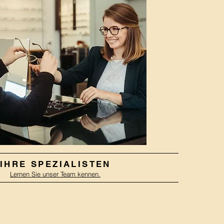
IHRE SPEZIALISTEN
Lernen Sie unser Team kennen.