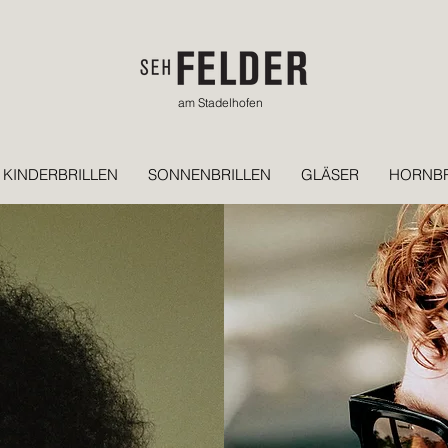
am Stadelhofen
KINDERBRILLEN
SONNENBRILLEN
GLÄSER
HORNBR