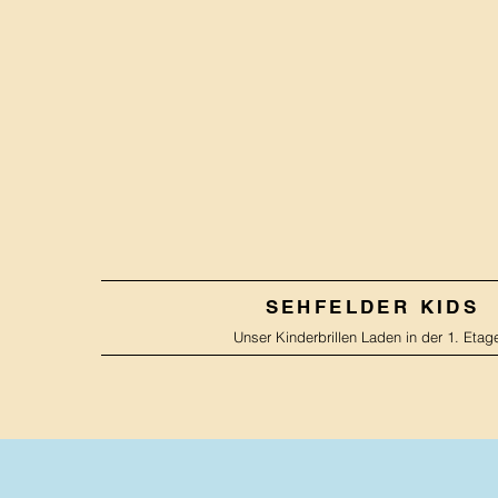
SEHFELDER KIDS
Unser Kinderbrillen Laden in der 1. Etag