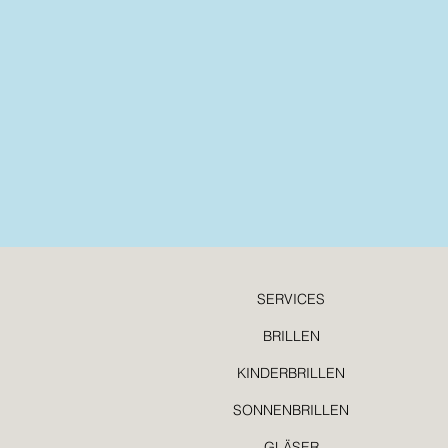
SERVICES
BRILLEN
KINDERBRILLEN
SONNENBRILLEN
GLÄSER