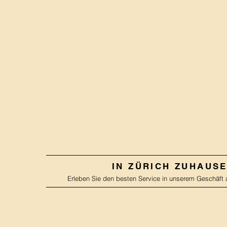
IN ZÜRICH ZUHAUS
Erleben Sie den besten Service in unserem Geschäft