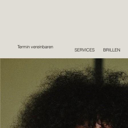
Termin vereinbaren
SERVICES
BRILLEN