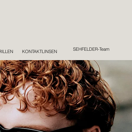
SEHFELDER-Team
ILLEN
KONTAKTLINSEN