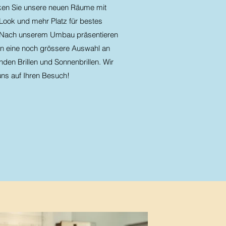
en Sie unsere neuen Räume mit
ook und mehr Platz für bestes
 Nach unserem Umbau präsentieren
en eine noch grössere Auswahl an
den Brillen und Sonnenbrillen. Wir
uns auf Ihren Besuch!​