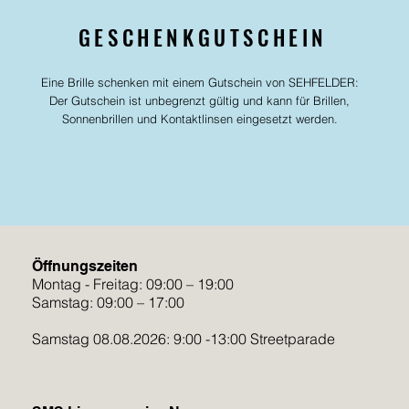
GESCHENKGUTSCHEIN
Eine Brille schenken mit einem Gutschein von SEHFELDER:
Der Gutschein ist unbegrenzt gültig und kann für Brillen,
Sonnenbrillen und Kontaktlinsen eingesetzt werden.
Gutschein kaufen
Öffnungszeiten
Montag - Freitag: 09:00 – 19:00
Samstag: 09:00 – 17:00
Samstag 08.08.2026: 9:00 -13:00 Streetparade