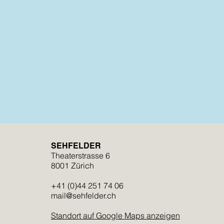
SEHFELDER
Theaterstrasse 6
8001 Zürich
+41 (0)44 251 74 06
mail@sehfelder.ch
Standort auf Google Maps anzeigen