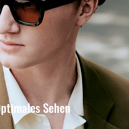
ptimales Sehen