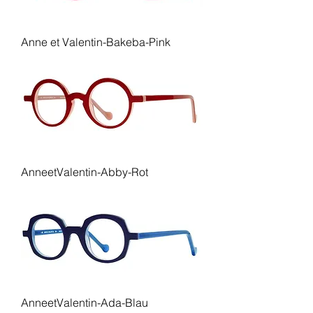
Anne et Valentin-Bakeba-Pink
AnneetValentin-Abby-Rot
AnneetValentin-Ada-Blau