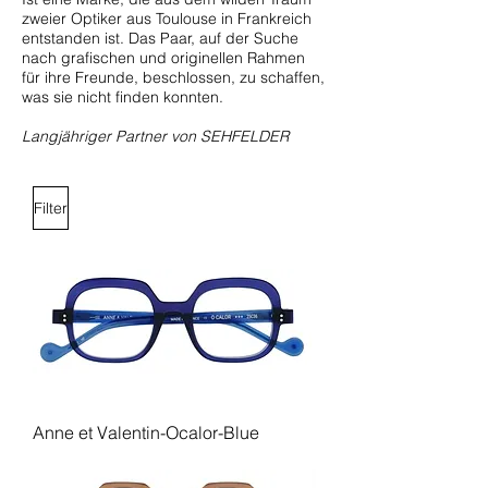
zweier Optiker aus Toulouse in Frankreich
entstanden ist. Das Paar, auf der Suche
nach grafischen und originellen Rahmen
für ihre Freunde, beschlossen, zu schaffen,
was sie nicht finden konnten.
Langjähriger Partner von SEHFELDER
Filter
Anne et Valentin-Ocalor-Blue