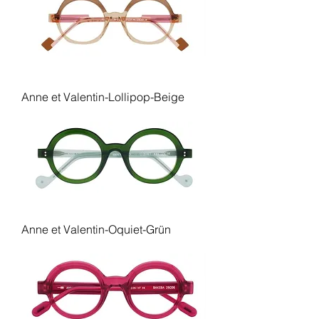
Anne et Valentin-Lollipop-Beige
Anne et Valentin-Oquiet-Grün