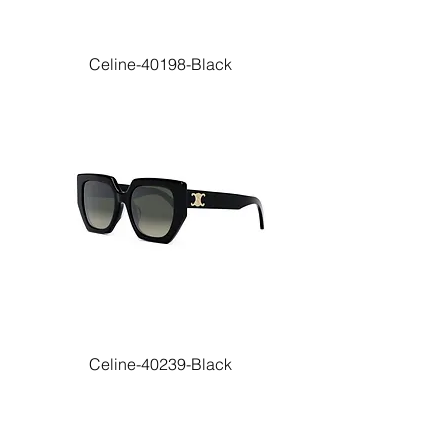
Celine-40198-Black
Celine-40239-Black