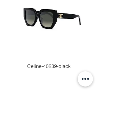
Celine-40239-black