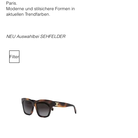
Paris.
Moderne und stilsichere Formen in
aktuellen Trendfarben.
NEU Auswahlbei SEHFELDER
Filter