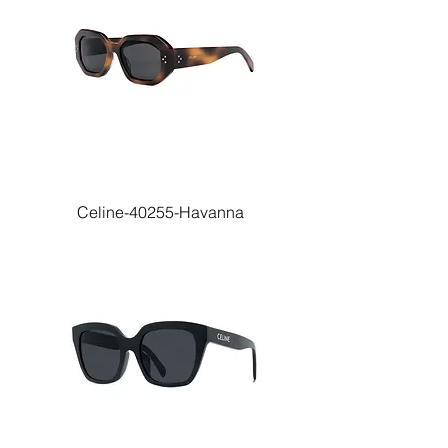
Celine-40255-Havanna