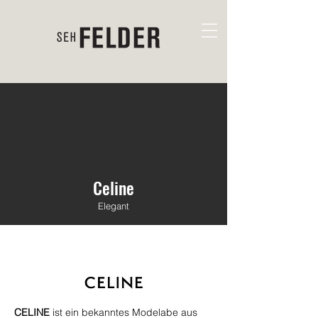
Celine
Elegant
CELINE
ist ein bekanntes Modelabe aus