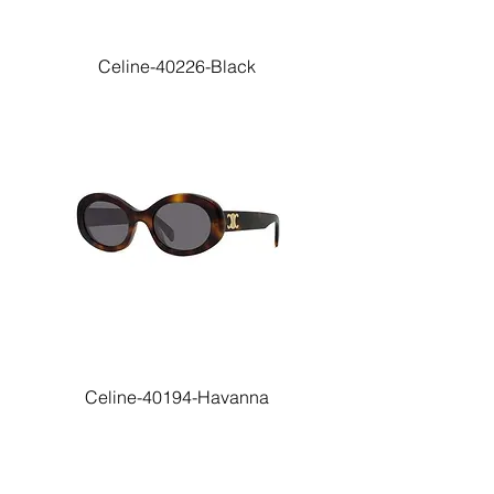
Celine-40226-Black
Celine-40194-Havanna