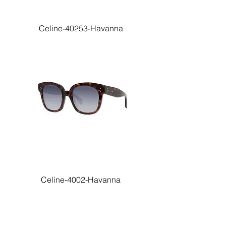
Celine-40253-Havanna
Celine-4002-Havanna