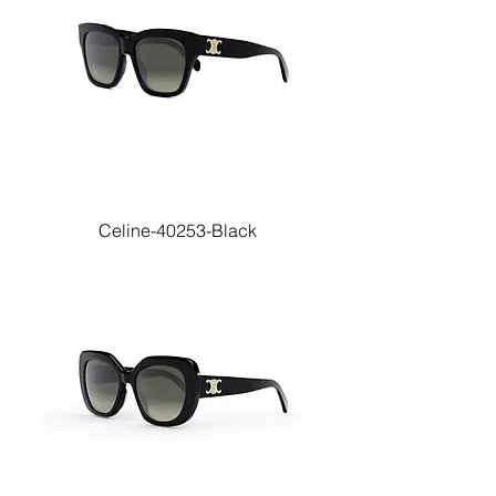
Celine-40253-Black