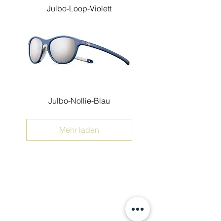
Julbo-Loop-Violett
Julbo-Nollie-Blau
Mehr laden