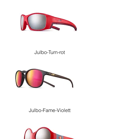
Julbo-Turn-rot
Julbo-Fame-Violett