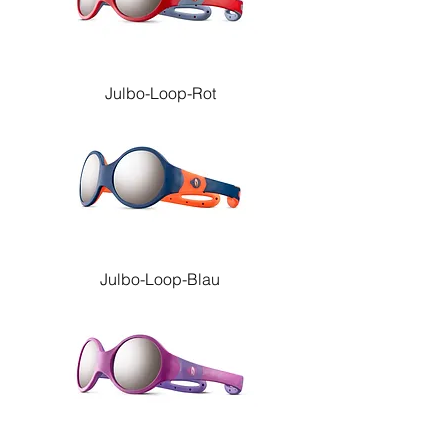
Julbo-Loop-Rot
Julbo-Loop-Blau