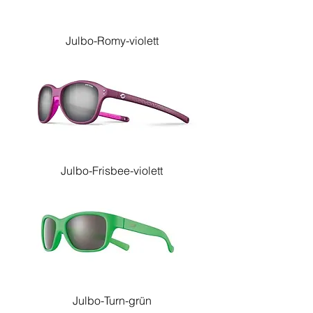
Julbo-Romy-violett
Julbo-Frisbee-violett
Julbo-Turn-grün