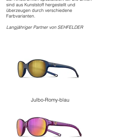
sind aus Kunststoff hergestellt und
überzeugen durch verschiedene
Farbvarianten.
Langjähriger Partner von SEHFELDER
Julbo-Romy-blau