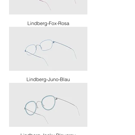
Lindberg-Fox-Rosa
Lindberg-Juno-Blau