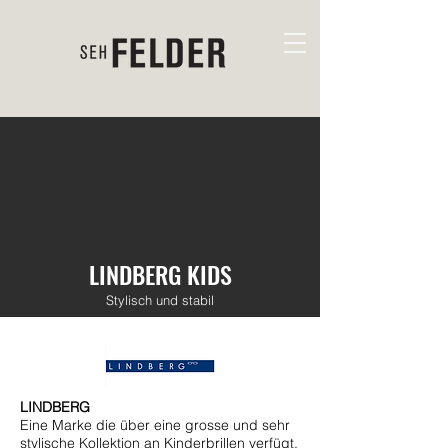
LINDBERG KIDS
Stylisch und stabil
LINDBERG
Eine Marke die über eine grosse und sehr
stylische Kollektion an Kinderbrillen verfügt.