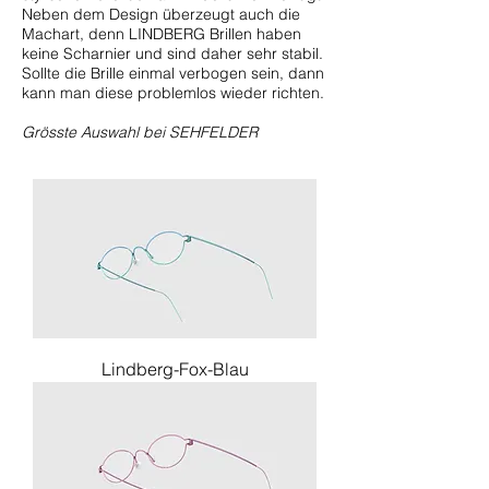
Neben dem Design überzeugt auch die
Machart, denn LINDBERG Brillen haben
keine Scharnier und sind daher sehr stabil.
Sollte die Brille einmal verbogen sein, dann
kann man diese problemlos wieder richten.
Grösste Auswahl bei
SEHFELDER
Lindberg-Fox-Blau