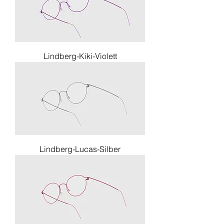
Lindberg-Kiki-Violett
Lindberg-Lucas-Silber