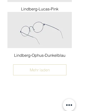
Lindberg-Lucas-Pink
Lindberg-Ophus-Dunkelblau
Mehr laden