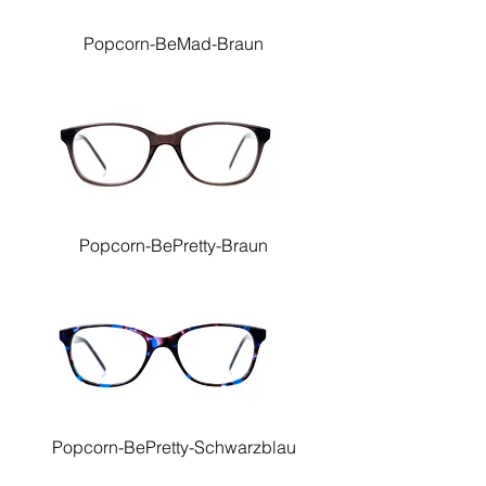
Popcorn-BeMad-Braun
Popcorn-BePretty-Braun
Popcorn-BePretty-Schwarzblau