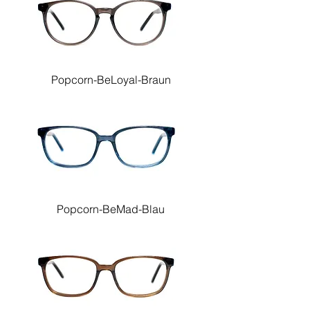
Popcorn-BeLoyal-Braun
Popcorn-BeMad-Blau