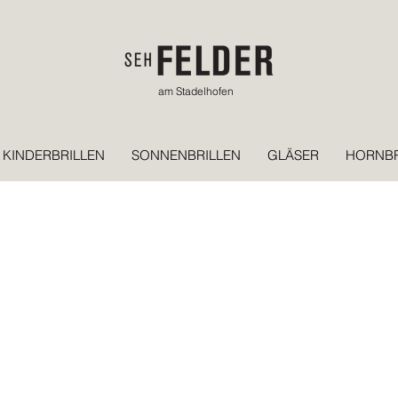
am Stadelhofen
KINDERBRILLEN
SONNENBRILLEN
GLÄSER
HORNBR