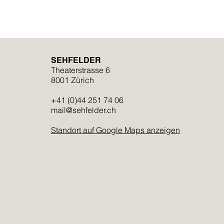
SEHFELDER
Theaterstrasse 6
8001 Zürich
+41 (0)44 251 74 06
mail@sehfelder.ch
Standort auf Google Maps anzeigen