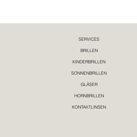
SERVICES
BRILLEN
KINDERBRILLEN
SONNENBRILLEN
GLÄSER
HORNBRILLEN
KONTAKTLINSEN