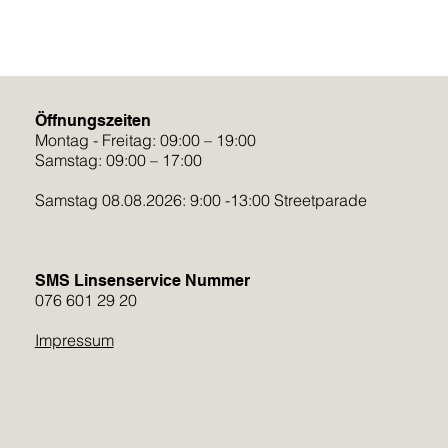
Öffnungszeiten
Montag - Freitag: 09:00 – 19:00
Samstag: 09:00 – 17:00
Samstag 08.08.2026: 9:00 -13:00 Streetparade
SMS Linsenservice Nummer
076 601 29 20
Impressum