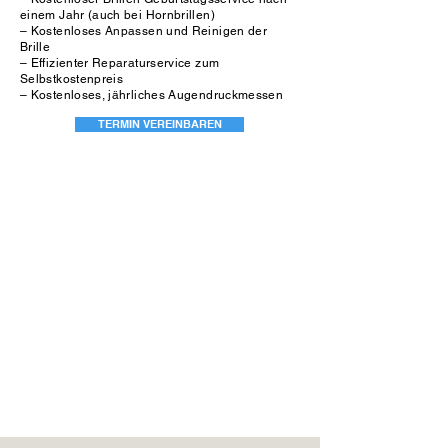
einem Jahr (auch bei Hornbrillen)
– Kostenloses Anpassen und Reinigen der
Brille
– Effizienter Reparaturservice zum
Selbstkostenpreis
– Kostenloses, jährliches Augendruckmessen
TERMIN VEREINBAREN