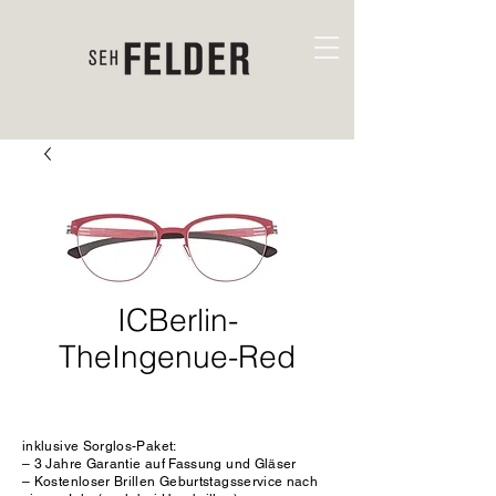
ICBerlin-
TheIngenue-Red
inklusive Sorglos-Paket:
– 3 Jahre Garantie auf Fassung und Gläser
– Kostenloser Brillen Geburtstagsservice nach