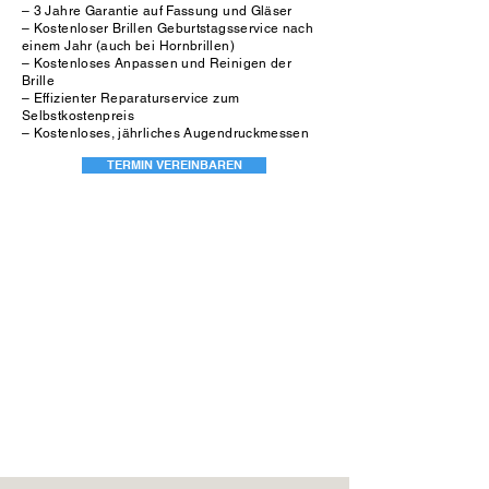
– 3 Jahre Garantie auf Fassung und Gläser
– Kostenloser Brillen Geburtstagsservice nach
einem Jahr (auch bei Hornbrillen)
– Kostenloses Anpassen und Reinigen der
Brille
– Effizienter Reparaturservice zum
Selbstkostenpreis
– Kostenloses, jährliches Augendruckmessen
TERMIN VEREINBAREN