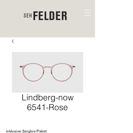
Lindberg-now
6541-Rose
inklusive Sorglos-Paket: