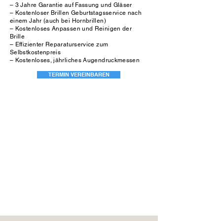
– 3 Jahre Garantie auf Fassung und Gläser
– Kostenloser Brillen Geburtstagsservice nach
einem Jahr (auch bei Hornbrillen)
– Kostenloses Anpassen und Reinigen der
Brille
– Effizienter Reparaturservice zum
Selbstkostenpreis
– Kostenloses, jährliches Augendruckmessen
TERMIN VEREINBAREN