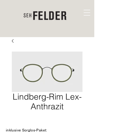
Lindberg-Rim Lex-
Anthrazit
inklusive Sorglos-Paket: