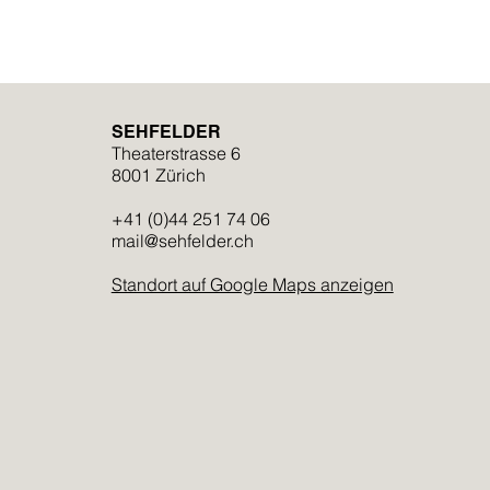
SEHFELDER
Theaterstrasse 6
8001 Zürich
+41 (0)44 251 74 06
mail@sehfelder.ch
Standort auf Google Maps anzeigen