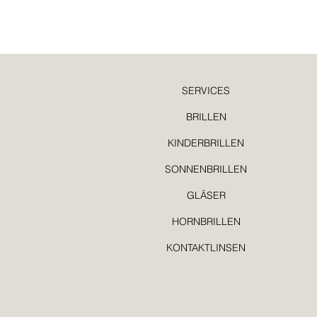
SERVICES
BRILLEN
KINDERBRILLEN
SONNENBRILLEN
GLÄSER
HORNBRILLEN
KONTAKTLINSEN