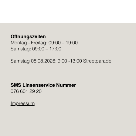
Öffnungszeiten
Montag - Freitag: 09:00 – 19:00
Samstag: 09:00 – 17:00
Samstag 08.08.2026: 9:00 -13:00 Streetparade
SMS Linsenservice Nummer
076 601 29 20
Impressum