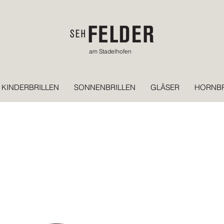
am Stadelhofen
KINDERBRILLEN
SONNENBRILLEN
GLÄSER
HORNBR