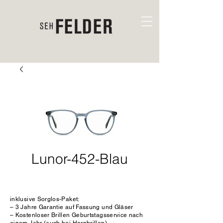
Lunor-452-Blau
inklusive Sorglos-Paket:
– 3 Jahre Garantie auf Fassung und Gläser
– Kostenloser Brillen Geburtstagsservice nach