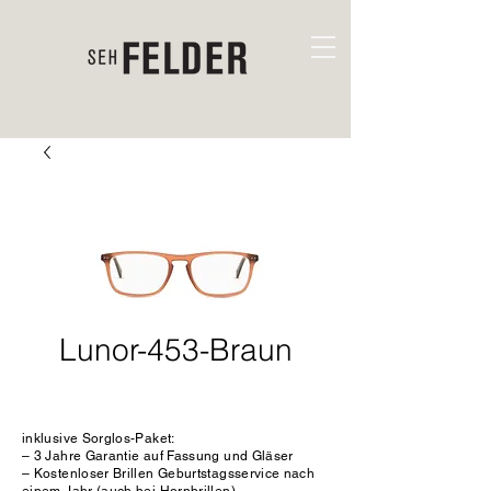
Lunor-453-Braun
inklusive Sorglos-Paket:
– 3 Jahre Garantie auf Fassung und Gläser
– Kostenloser Brillen Geburtstagsservice nach