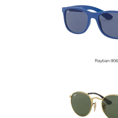
Rayban-906