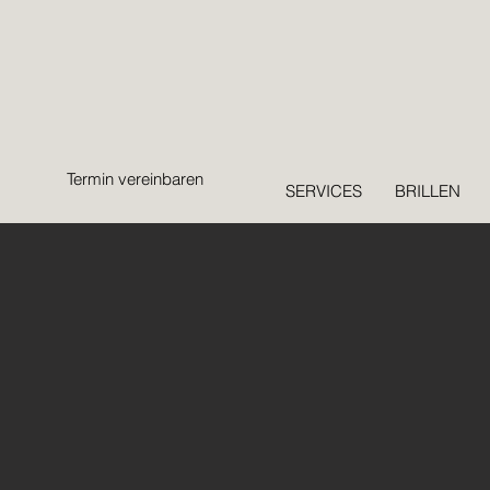
Termin vereinbaren
SERVICES
BRILLEN