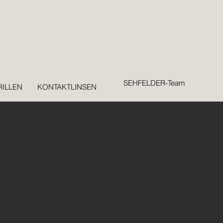
SEHFELDER-Team
ILLEN
KONTAKTLINSEN