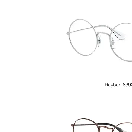
Rayban-6392