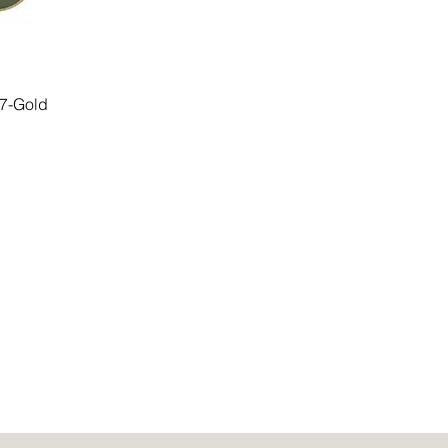
7-Gold