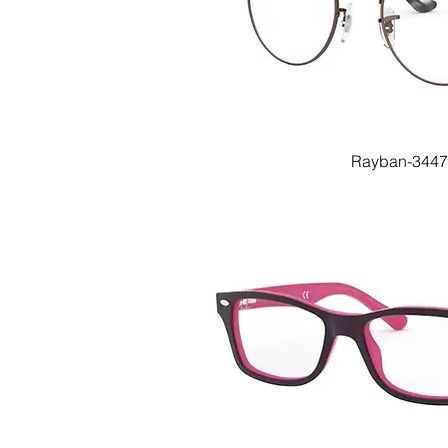
Rayban-3447