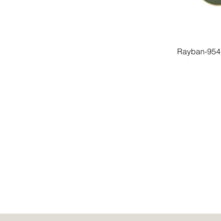
Rayban-954