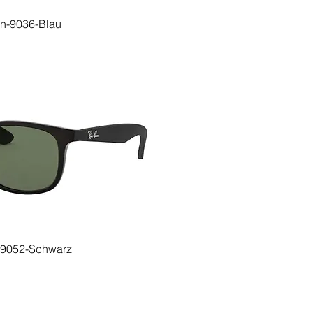
n-9036-Blau
9052-Schwarz