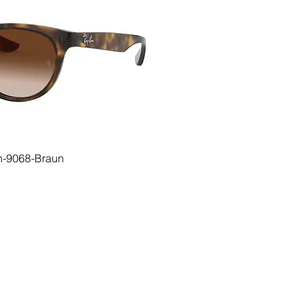
-9068-Braun