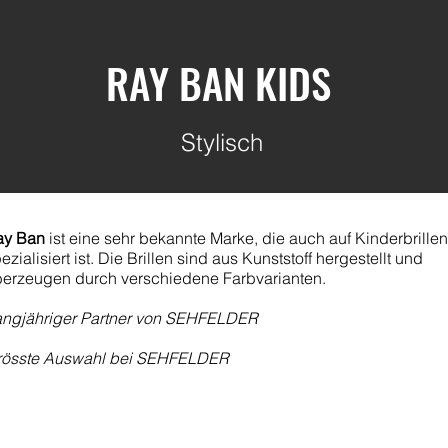
RAY BAN KIDS
Stylisch
ay Ban
ist eine sehr bekannte Marke, die auch auf Kinderbrillen
ezialisiert ist. Die Brillen sind aus Kunststoff hergestellt und
erzeugen durch verschiedene Farbvarianten.
angjähriger Partner von SEHFELDER
össte Auswahl bei
SEHFELDER