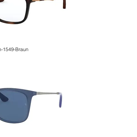
-1549-Braun