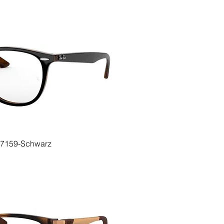
7159-Schwarz